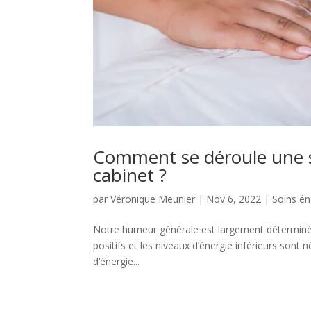
Comment se déroule une 
cabinet ?
par
Véronique Meunier
|
Nov 6, 2022
|
Soins én
Notre humeur générale est largement déterminée 
positifs et les niveaux d’énergie inférieurs sont
d’énergie...