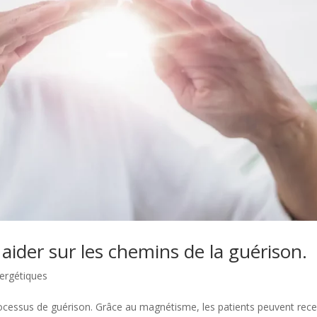
ider sur les chemins de la guérison.
ergétiques
ocessus de guérison. Grâce au magnétisme, les patients peuvent rece