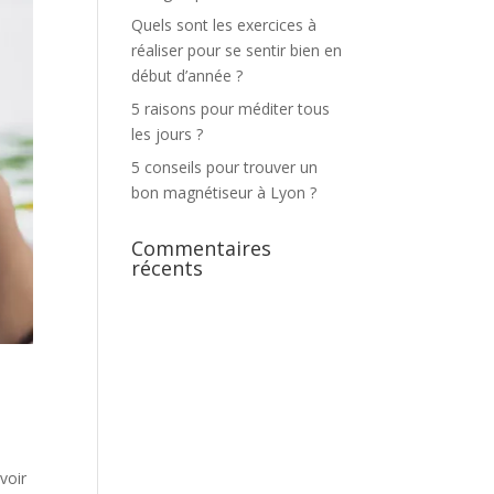
Quels sont les exercices à
réaliser pour se sentir bien en
début d’année ?
5 raisons pour méditer tous
les jours ?
5 conseils pour trouver un
bon magnétiseur à Lyon ?
Commentaires
récents
voir