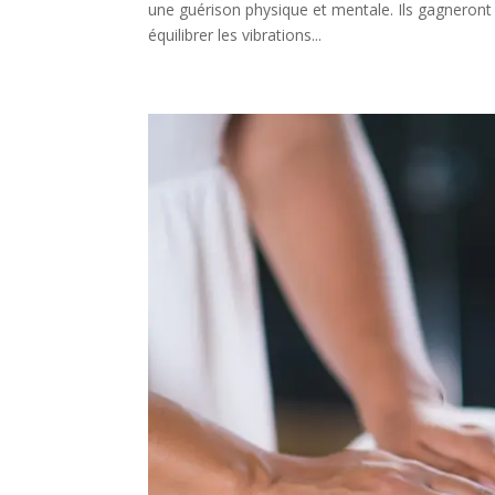
une guérison physique et mentale. Ils gagneron
équilibrer les vibrations...