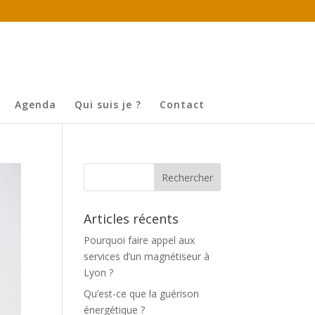
Agenda
Qui suis je ?
Contact
Articles récents
Pourquoi faire appel aux
services d’un magnétiseur à
Lyon ?
Qu’est-ce que la guérison
énergétique ?