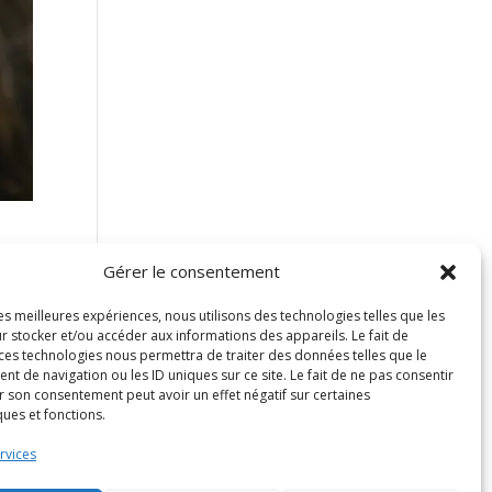
on
Gérer le consentement
les meilleures expériences, nous utilisons des technologies telles que les
r stocker et/ou accéder aux informations des appareils. Le fait de
 ces technologies nous permettra de traiter des données telles que le
 de navigation ou les ID uniques sur ce site. Le fait de ne pas consentir
r son consentement peut avoir un effet négatif sur certaines
ques et fonctions.
rvices