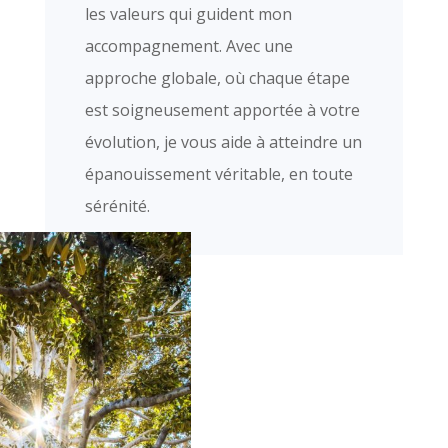
les valeurs qui guident mon
accompagnement. Avec une
approche globale, où chaque étape
est soigneusement apportée à votre
évolution, je vous aide à atteindre un
épanouissement véritable, en toute
sérénité.