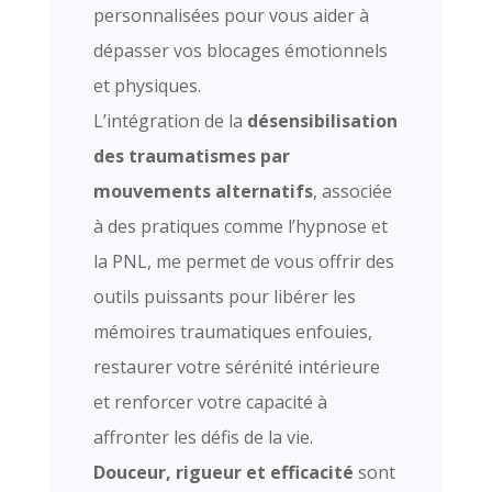
personnalisées pour vous aider à
dépasser vos blocages émotionnels
et physiques.
L’intégration de la
désensibilisation
des traumatismes par
mouvements alternatifs
, associée
à des pratiques comme l’hypnose et
la PNL, me permet de vous offrir des
outils puissants pour libérer les
mémoires traumatiques enfouies,
restaurer votre sérénité intérieure
et renforcer votre capacité à
affronter les défis de la vie.
Douceur, rigueur et efficacité
sont