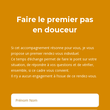
Faire le premier pas
en douceur
Si cet accompagnement résonne pour vous, je vous
propose un premier rendez-vous individuel.
Ce temps d’échange permet de faire le point sur votre
situation, de répondre à vos questions et de vérifier,
ensemble, si ce cadre vous convient.
Il n’y a aucun engagement à l’issue de ce rendez-vous.