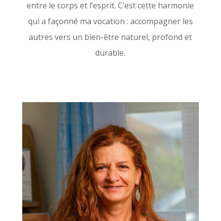
entre le corps et l’esprit. C’est cette harmonie
qui a façonné ma vocation : accompagner les
autres vers un bien-être naturel, profond et
durable.