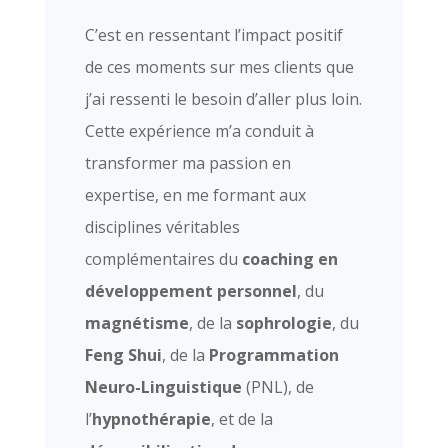
C’est en ressentant l’impact positif
de ces moments sur mes clients que
j’ai ressenti le besoin d’aller plus loin.
Cette expérience m’a conduit à
transformer ma passion en
expertise, en me formant aux
disciplines véritables
complémentaires du
coaching en
développement personnel
, du
magnétisme
, de la
sophrologie
, du
Feng Shui
, de la
Programmation
Neuro-Linguistique
(PNL), de
l’
hypnothérapie
, et de la