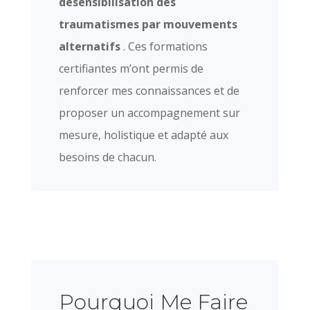
désensibilisation des
traumatismes par mouvements
alternatifs
. Ces formations
certifiantes m’ont permis de
renforcer mes connaissances et de
proposer un accompagnement sur
mesure, holistique et adapté aux
besoins de chacun.
Pourquoi Me Faire