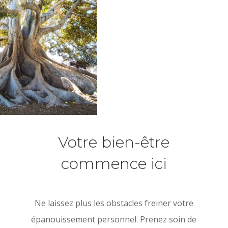
Votre bien-être
commence ici
Ne laissez plus les obstacles freiner votre
épanouissement personnel. Prenez soin de