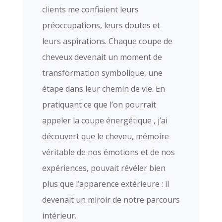
clients me confiaient leurs
préoccupations, leurs doutes et
leurs aspirations. Chaque coupe de
cheveux devenait un moment de
transformation symbolique, une
étape dans leur chemin de vie. En
pratiquant ce que l’on pourrait
appeler la coupe énergétique , j’ai
découvert que le cheveu, mémoire
véritable de nos émotions et de nos
expériences, pouvait révéler bien
plus que l’apparence extérieure : il
devenait un miroir de notre parcours
intérieur.