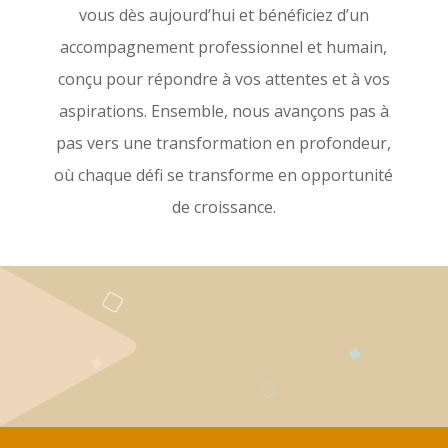
vous dès aujourd’hui et bénéficiez d’un
accompagnement professionnel et humain,
conçu pour répondre à vos attentes et à vos
aspirations. Ensemble, nous avançons pas à
pas vers une transformation en profondeur,
où chaque défi se transforme en opportunité
de croissance.