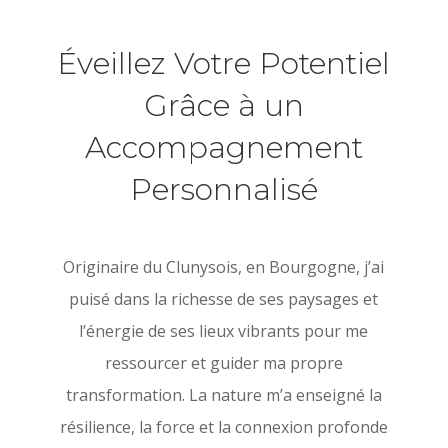
Éveillez Votre Potentiel
Grâce à un
Accompagnement
Personnalisé
Originaire du Clunysois, en Bourgogne, j’ai
puisé dans la richesse de ses paysages et
l’énergie de ses lieux vibrants pour me
ressourcer et guider ma propre
transformation. La nature m’a enseigné la
résilience, la force et la connexion profonde