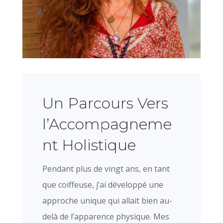
Un Parcours Vers
l’Accompagneme
nt Holistique
Pendant plus de vingt ans, en tant
que coiffeuse, j’ai développé une
approche unique qui allait bien au-
delà de l’apparence physique. Mes