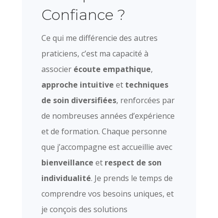
Confiance ?
Ce qui me différencie des autres
praticiens, c’est ma capacité à
associer
écoute empathique
,
approche intuitive
et
techniques
de soin diversifiées
, renforcées par
de nombreuses années d’expérience
et de formation. Chaque personne
que j’accompagne est accueillie avec
bienveillance
et
respect de son
individualité
. Je prends le temps de
comprendre vos besoins uniques, et
je conçois des solutions