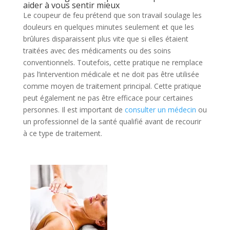
aider à vous sentir mieux
Le coupeur de feu prétend que son travail soulage les
douleurs en quelques minutes seulement et que les
brûlures disparaissent plus vite que si elles étaient
traitées avec des médicaments ou des soins
conventionnels. Toutefois, cette pratique ne remplace
pas l’intervention médicale et ne doit pas être utilisée
comme moyen de traitement principal. Cette pratique
peut également ne pas être efficace pour certaines
personnes. Il est important de
consulter un médecin
ou
un professionnel de la santé qualifié avant de recourir
à ce type de traitement.