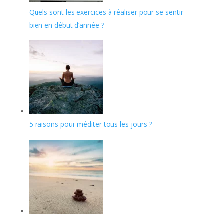
Quels sont les exercices à réaliser pour se sentir
bien en début d’année ?
5 raisons pour méditer tous les jours ?