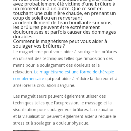
avez probablement été victime d’une brûlure à
un moment ou à un autre. Que ce soit en
touchant une cuisinière chaude, en prenant un
coup de soleil ou en renversant
accidentellement de l’eau bouillante sur vous,
les brûlures peuvent être extrêmement
douloureuses et parfois causer des dommages
durables.
Comment le magnétisme peut vous aider à
soulager vos brûlures ?
Le magnétisme peut vous aider à soulager les brûlures
en utilisant des techniques telles que l’imposition des
mains pour le soulagement des douleurs et la
relaxation.
Le magnétisme est une forme de thérapie
complémentaire
qui peut aider à réduire la douleur et à
améliorer la circulation sanguine.
Les magnétiseurs peuvent également utiliser des
techniques telles que l’acupression, le massage et la
visualisation pour soulager vos brûlures. La relaxation
et la visualisation peuvent également aider à réduire le
stress et à soulager la douleur physique.