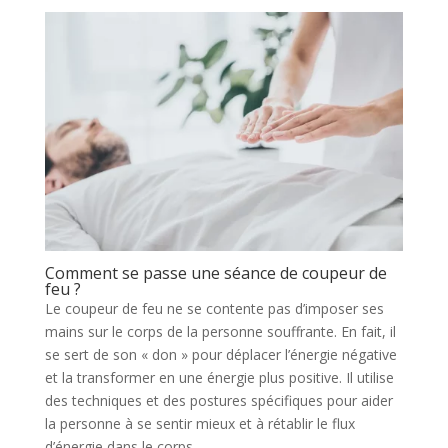
Comment se passe une séance de coupeur de
feu ?
Le coupeur de feu ne se contente pas d’imposer ses
mains sur le corps de la personne souffrante. En fait, il
se sert de son « don » pour déplacer l’énergie négative
et la transformer en une énergie plus positive. Il utilise
des techniques et des postures spécifiques pour aider
la personne à se sentir mieux et à rétablir le flux
d’énergie dans le corps.