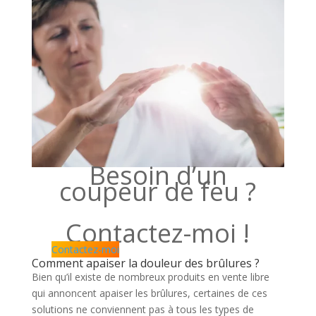
Besoin d’un
coupeur de feu ?
Contactez-moi !
Contactez-moi
Comment apaiser la douleur des brûlures ?
Bien qu’il existe de nombreux produits en vente libre
qui annoncent apaiser les brûlures, certaines de ces
solutions ne conviennent pas à tous les types de