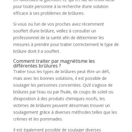
pour toute personne à la recherche d’une solution
efficace à ses problèmes de brûlures.
Si vous ou l’un de vos proches avez récemment
souffert d’une brûlure, veillez à consulter un
professionnel de la santé afin de déterminer les
mesures à prendre pour traiter correctement le type de
brûlure dont il a souffert.
Comment traiter par magnétisme les
différentes brûlures ?
Traiter tous les types de brûlures peut être un défi,
mais avec les bonnes solutions, il est possible de
soulager les personnes concernées. Qu’il s’agisse de
brûlures par l’eau ou par l’huile, de coups de soleil ou
d’exposition à des produits chimiques nocifs, les
victimes de brûlures peuvent désormais trouver un
soulagement grâce à diverses méthodes telles que les
crèmes et les pommades.
Il est également possible de soulager diverses