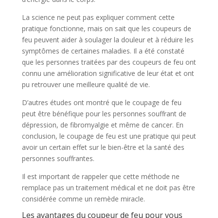
La science ne peut pas expliquer comment cette
pratique fonctionne, mais on sait que les coupeurs de
feu peuvent aider à soulager la douleur et à réduire les
symptômes de certaines maladies. Il a été constaté
que les personnes traitées par des coupeurs de feu ont
connu une amélioration significative de leur état et ont
pu retrouver une meilleure qualité de vie.
D’autres études ont montré que le coupage de feu
peut être bénéfique pour les personnes souffrant de
dépression, de fibromyalgie et même de cancer. En
conclusion, le coupage de feu est une pratique qui peut
avoir un certain effet sur le bien-être et la santé des
personnes souffrantes.
Il est important de rappeler que cette méthode ne
remplace pas un traitement médical et ne doit pas être
considérée comme un remède miracle.
Les avantages du coupeur de feu pour vous