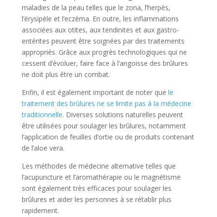
maladies de la peau telles que le zona, l’herpès,
l’érysipèle et l’eczéma. En outre, les inflammations
associées aux otites, aux tendinites et aux gastro-
entérites peuvent être soignées par des traitements
appropriés. Grâce aux progrès technologiques qui ne
cessent d’évoluer, faire face à l’angoisse des brûlures
ne doit plus être un combat.
Enfin, il est également important de noter que
le
traitement des brûlures ne se limite pas à la médecine
traditionnelle
. Diverses solutions naturelles peuvent
être utilisées pour soulager les brûlures, notamment
l’application de feuilles d’ortie ou de produits contenant
de l’aloe vera.
Les méthodes de médecine alternative telles que
l’acupuncture et l’aromathérapie ou le magnétisme
sont également très efficaces pour soulager les
brûlures et aider les personnes à se rétablir plus
rapidement.