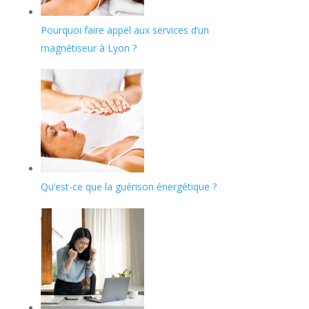
Pourquoi faire appel aux services d’un
magnétiseur à Lyon ?
Qu’est-ce que la guérison énergétique ?